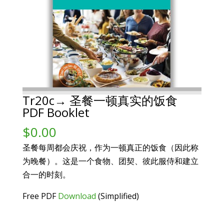
Tr20c→ 圣餐一顿真实的饭食
PDF Booklet
$
0.00
圣餐每周都会庆祝，作为一顿真正的饭食（因此称
为晚餐）。这是一个食物、团契、彼此服侍和建立
合一的时刻。
Free PDF
Download
(Simplified)