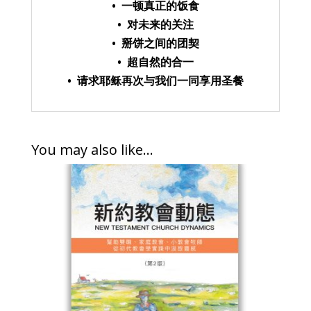
• 一顿真正的饭食
• 对未来的关注
• 掰饼之间的团契
• 超自然的合一
• 请求耶稣再次与我们一同享用圣餐
You may also like…