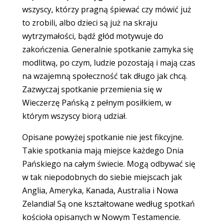
wszyscy, którzy pragną śpiewać czy mówić już
to zrobili, albo dzieci są już na skraju
wytrzymałości, bądź głód motywuje do
zakończenia. Generalnie spotkanie zamyka się
modlitwą, po czym, ludzie pozostają i mają czas
na wzajemną społeczność tak długo jak chcą.
Zazwyczaj spotkanie przemienia się w
Wieczerzę Pańską z pełnym posiłkiem, w
którym wszyscy biorą udział.
Opisane powyżej spotkanie nie jest fikcyjne.
Takie spotkania mają miejsce każdego Dnia
Pańskiego na całym świecie. Mogą odbywać się
w tak niepodobnych do siebie miejscach jak
Anglia, Ameryka, Kanada, Australia i Nowa
Zelandia! Są one kształtowane według spotkań
kościoła opisanych w Nowym Testamencie.