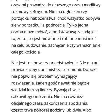
czasami prowadzą do dłuższego czasu modlitwy
rozmowy z Bogiem. Nie ma ogłoszeń czy
porządku nabożeństwa, choć wszystko odbywa
się w porządku i z godnością. Tylko jedna
osoba może mówić, a podstawową zasadą jest
to, że to, co jest mówione i robione musi mieć
na celu budowanie, zachęcanie czy wzmacnianie
całego kościoła.
Nie jest to show czy przedstawienie. Nie ma ani
prowadzącego, ani mistrza ceremonii. Dopóki
nie pojawi się problem wymagający
rozwiązania, żaden gość nawet nie będzie
wiedział kim są liderzy. Bywają chwile
całkowitego milczenia. Nie ma również
oficjalnego czasu zakończenia spotkania,
często trwa półtorej godziny lub dwie. Albo