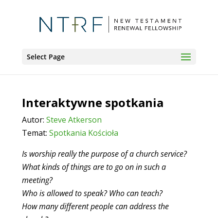
Select Page
Interaktywne spotkania
Autor:
Steve Atkerson
Temat:
Spotkania Kościoła
Is worship really the purpose of a church service?
What kinds of things are to go on in such a
meeting?
Who is allowed to speak? Who can teach?
How many different people can address the