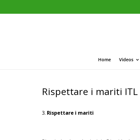
Home
Videos
Rispettare i mariti ITL
Rispettare i mariti