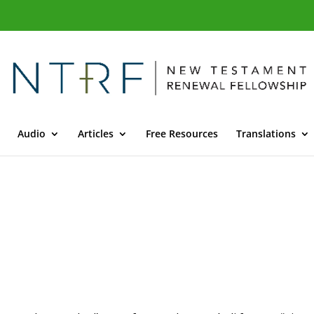
Audio
Articles
Free Resources
Translations