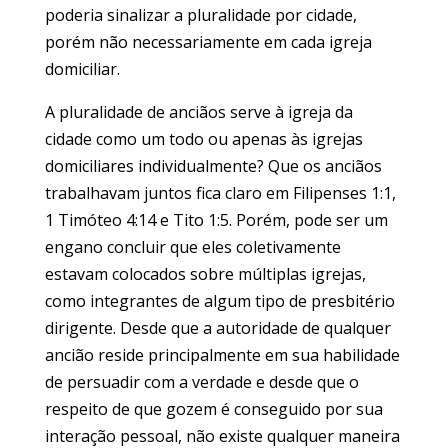
poderia sinalizar a pluralidade por cidade,
porém não necessariamente em cada igreja
domiciliar.
A pluralidade de anciãos serve à igreja da
cidade como um todo ou apenas às igrejas
domiciliares individualmente? Que os anciãos
trabalhavam juntos fica claro em Filipenses 1:1,
1 Timóteo 4:14 e Tito 1:5. Porém, pode ser um
engano concluir que eles coletivamente
estavam colocados sobre múltiplas igrejas,
como integrantes de algum tipo de presbitério
dirigente. Desde que a autoridade de qualquer
ancião reside principalmente em sua habilidade
de persuadir com a verdade e desde que o
respeito de que gozem é conseguido por sua
interação pessoal, não existe qualquer maneira