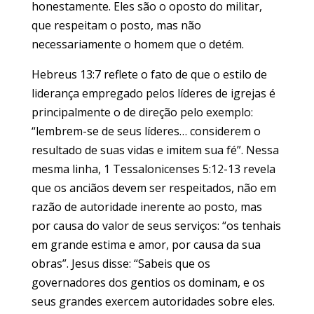
honestamente. Eles são o oposto do militar,
que respeitam o posto, mas não
necessariamente o homem que o detém.
Hebreus 13:7 reflete o fato de que o estilo de
liderança empregado pelos líderes de igrejas é
principalmente o de direção pelo exemplo:
“lembrem-se de seus líderes… considerem o
resultado de suas vidas e imitem sua fé”. Nessa
mesma linha, 1 Tessalonicenses 5:12-13 revela
que os anciãos devem ser respeitados, não em
razão de autoridade inerente ao posto, mas
por causa do valor de seus serviços: “os tenhais
em grande estima e amor, por causa da sua
obras”. Jesus disse: “Sabeis que os
governadores dos gentios os dominam, e os
seus grandes exercem autoridades sobre eles.