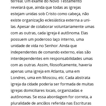
terreal. Um exame do Novo Testamento
revelará que, ainda que todas as igrejas
estejam unidas sob Cristo como cabeça, não
existe organização eclesiástica externa a uni-
las. Apesar de colaborar voluntariamente umas
com as outras, cada igreja é autônoma. Elas
possuem um poderoso laço interno, uma
unidade de vida no Senhor. Ainda que
independentes de comando externo, elas são
interdependentes em responsabilidades umas
com as outras. Assim, filosoficamente, haveria
apenas uma igreja em Atlanta, uma em
Londres, uma em Moscou, etc. Cada abstrata
igreja da cidade poderia ser formada de muitas
igrejas domiciliares locais, organizadas e
autônomas. Se essa abordagem for correta, a
pluralidade de anciãos referida nas Escrituras