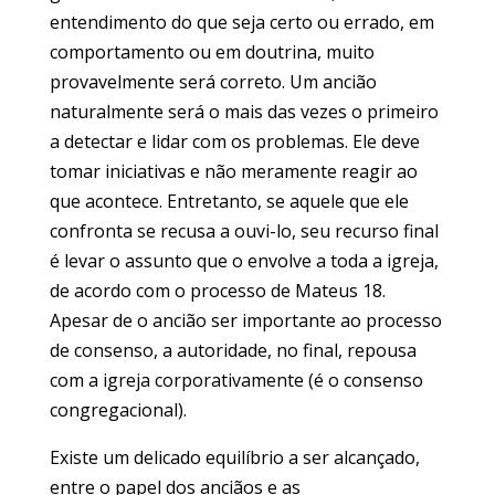
entendimento do que seja certo ou errado, em
comportamento ou em doutrina, muito
provavelmente será correto. Um ancião
naturalmente será o mais das vezes o primeiro
a detectar e lidar com os problemas. Ele deve
tomar iniciativas e não meramente reagir ao
que acontece. Entretanto, se aquele que ele
confronta se recusa a ouvi-lo, seu recurso final
é levar o assunto que o envolve a toda a igreja,
de acordo com o processo de Mateus 18.
Apesar de o ancião ser importante ao processo
de consenso, a autoridade, no final, repousa
com a igreja corporativamente (é o consenso
congregacional).
Existe um delicado equilíbrio a ser alcançado,
entre o papel dos anciãos e as