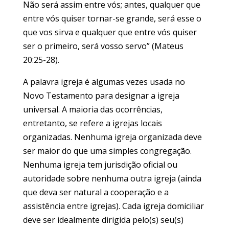
Não será assim entre vós; antes, qualquer que
entre vós quiser tornar-se grande, será esse o
que vos sirva e qualquer que entre vós quiser
ser o primeiro, será vosso servo” (Mateus
20:25-28).
A palavra igreja é algumas vezes usada no
Novo Testamento para designar a igreja
universal. A maioria das ocorrências,
entretanto, se refere a igrejas locais
organizadas. Nenhuma igreja organizada deve
ser maior do que uma simples congregação.
Nenhuma igreja tem jurisdição oficial ou
autoridade sobre nenhuma outra igreja (ainda
que deva ser natural a cooperação e a
assistência entre igrejas). Cada igreja domiciliar
deve ser idealmente dirigida pelo(s) seu(s)