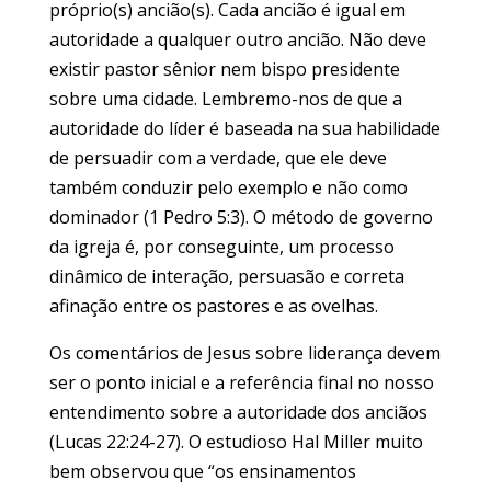
próprio(s) ancião(s). Cada ancião é igual em
autoridade a qualquer outro ancião. Não deve
existir pastor sênior nem bispo presidente
sobre uma cidade. Lembremo-nos de que a
autoridade do líder é baseada na sua habilidade
de persuadir com a verdade, que ele deve
também conduzir pelo exemplo e não como
dominador (1 Pedro 5:3). O método de governo
da igreja é, por conseguinte, um processo
dinâmico de interação, persuasão e correta
afinação entre os pastores e as ovelhas.
Os comentários de Jesus sobre liderança devem
ser o ponto inicial e a referência final no nosso
entendimento sobre a autoridade dos anciãos
(Lucas 22:24-27). O estudioso Hal Miller muito
bem observou que “os ensinamentos