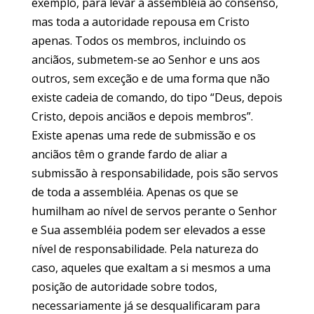
exemplo, para levar a assembléia ao consenso,
mas toda a autoridade repousa em Cristo
apenas. Todos os membros, incluindo os
anciãos, submetem-se ao Senhor e uns aos
outros, sem exceção e de uma forma que não
existe cadeia de comando, do tipo “Deus, depois
Cristo, depois anciãos e depois membros”.
Existe apenas uma rede de submissão e os
anciãos têm o grande fardo de aliar a
submissão à responsabilidade, pois são servos
de toda a assembléia. Apenas os que se
humilham ao nível de servos perante o Senhor
e Sua assembléia podem ser elevados a esse
nível de responsabilidade. Pela natureza do
caso, aqueles que exaltam a si mesmos a uma
posição de autoridade sobre todos,
necessariamente já se desqualificaram para