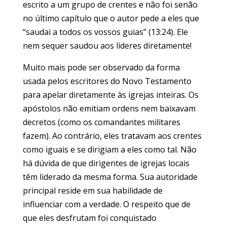
escrito a um grupo de crentes e não foi senão
no último capítulo que o autor pede a eles que
“saudai a todos os vossos guias” (13:24). Ele
nem sequer saudou aos líderes diretamente!
Muito mais pode ser observado da forma
usada pelos escritores do Novo Testamento
para apelar diretamente às igrejas inteiras. Os
apóstolos não emitiam ordens nem baixavam
decretos (como os comandantes militares
fazem). Ao contrário, eles tratavam aos crentes
como iguais e se dirigiam a eles como tal. Não
há dúvida de que dirigentes de igrejas locais
têm liderado da mesma forma. Sua autoridade
principal reside em sua habilidade de
influenciar com a verdade. O respeito que de
que eles desfrutam foi conquistado