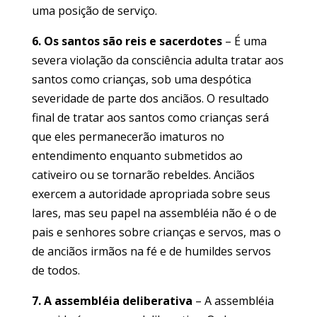
uma posição de serviço.
6. Os santos são reis e sacerdotes
– É uma
severa violação da consciência adulta tratar aos
santos como crianças, sob uma despótica
severidade de parte dos anciãos. O resultado
final de tratar aos santos como crianças será
que eles permanecerão imaturos no
entendimento enquanto submetidos ao
cativeiro ou se tornarão rebeldes. Anciãos
exercem a autoridade apropriada sobre seus
lares, mas seu papel na assembléia não é o de
pais e senhores sobre crianças e servos, mas o
de anciãos irmãos na fé e de humildes servos
de todos.
7. A assembléia deliberativa
– A assembléia