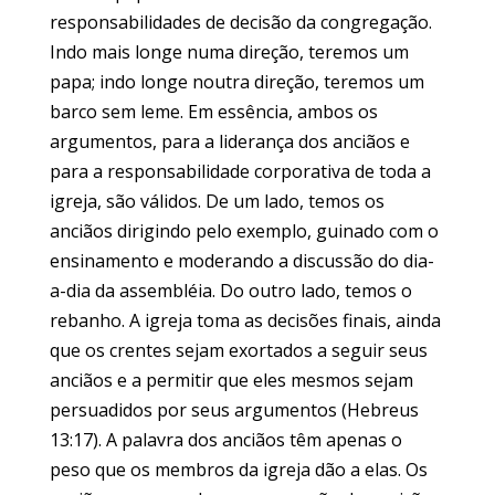
responsabilidades de decisão da congregação.
Indo mais longe numa direção, teremos um
papa; indo longe noutra direção, teremos um
barco sem leme. Em essência, ambos os
argumentos, para a liderança dos anciãos e
para a responsabilidade corporativa de toda a
igreja, são válidos. De um lado, temos os
anciãos dirigindo pelo exemplo, guinado com o
ensinamento e moderando a discussão do dia-
a-dia da assembléia. Do outro lado, temos o
rebanho. A igreja toma as decisões finais, ainda
que os crentes sejam exortados a seguir seus
anciãos e a permitir que eles mesmos sejam
persuadidos por seus argumentos (Hebreus
13:17). A palavra dos anciãos têm apenas o
peso que os membros da igreja dão a elas. Os