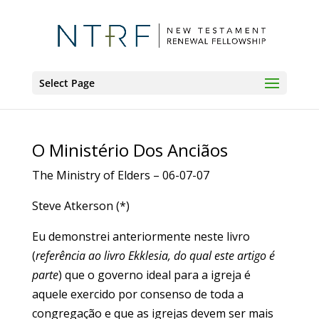
Select Page
O Ministério Dos Anciãos
The Ministry of Elders – 06-07-07
Steve Atkerson (*)
Eu demonstrei anteriormente neste livro
(
referência ao livro Ekklesia, do qual este artigo é
parte
) que o governo ideal para a igreja é
aquele exercido por consenso de toda a
congregação e que as igrejas devem ser mais