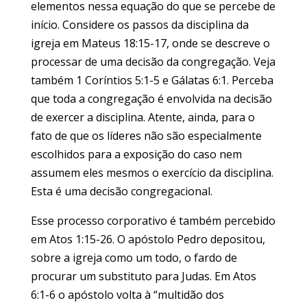
elementos nessa equação do que se percebe de
início. Considere os passos da disciplina da
igreja em Mateus 18:15-17, onde se descreve o
processar de uma decisão da congregação. Veja
também 1 Coríntios 5:1-5 e Gálatas 6:1. Perceba
que toda a congregação é envolvida na decisão
de exercer a disciplina. Atente, ainda, para o
fato de que os líderes não são especialmente
escolhidos para a exposição do caso nem
assumem eles mesmos o exercício da disciplina.
Esta é uma decisão congregacional.
Esse processo corporativo é também percebido
em Atos 1:15-26. O apóstolo Pedro depositou,
sobre a igreja como um todo, o fardo de
procurar um substituto para Judas. Em Atos
6:1-6 o apóstolo volta à “multidão dos