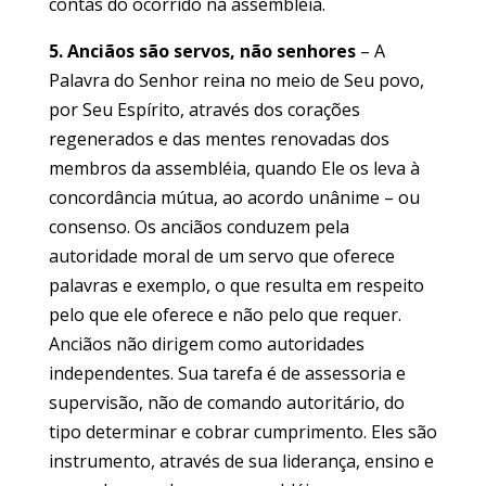
contas do ocorrido na assembléia.
5. Anciãos são servos, não senhores
– A
Palavra do Senhor reina no meio de Seu povo,
por Seu Espírito, através dos corações
regenerados e das mentes renovadas dos
membros da assembléia, quando Ele os leva à
concordância mútua, ao acordo unânime – ou
consenso. Os anciãos conduzem pela
autoridade moral de um servo que oferece
palavras e exemplo, o que resulta em respeito
pelo que ele oferece e não pelo que requer.
Anciãos não dirigem como autoridades
independentes. Sua tarefa é de assessoria e
supervisão, não de comando autoritário, do
tipo determinar e cobrar cumprimento. Eles são
instrumento, através de sua liderança, ensino e