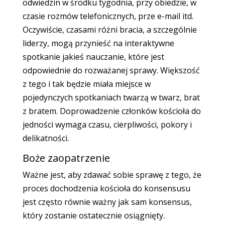
odwiedzin w środku tygodnia, przy obiedzie, w
czasie rozmów telefonicznych, prze e-mail itd.
Oczywiście, czasami różni bracia, a szczególnie
liderzy, mogą przynieść na interaktywne
spotkanie jakieś nauczanie, które jest
odpowiednie do rozważanej sprawy. Większość
z tego i tak będzie miała miejsce w
pojedynczych spotkaniach twarzą w twarz, brat
z bratem. Doprowadzenie członków kościoła do
jedności wymaga czasu, cierpliwości, pokory i
delikatności.
Boże zaopatrzenie
Ważne jest, aby zdawać sobie sprawę z tego, że
proces dochodzenia kościoła do konsensusu
jest często równie ważny jak sam konsensus,
który zostanie ostatecznie osiągnięty.