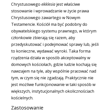
Chrystusowego
ekklesia
jest właściwe
stosowanie i wprowadzanie w życie prawa
Chrystusowego zawartego w Nowym
Testamencie. Kościół ma być podobny do
obywatelskiego systemu prawnego, w którym
członkowie zbierają się razem, aby
przedyskutować i podejmować sprawy lub, jeśli
to konieczne, wydawać wyroki. Taka forma
rządzenia działa w sposób akceptowalny w
domowych kościołach, gdzie ludzie kochają się
nawzajem na tyle, aby wspólnie pracować nad
tym, w czym się nie zgadzają. Praktycznie nie
jest możliwe funkcjonowanie w taki sposób w
większych, instytucjonalnych okolicznościach
kościelnych.
Zastosowanie