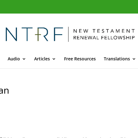
Audio
Articles
Free Resources
Translations
ian