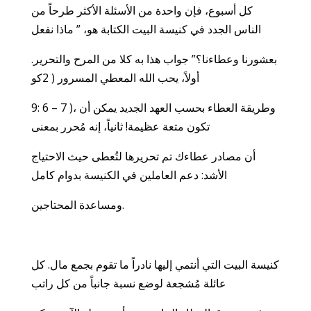
كل أسبوع، فإن واحدة من الأسئلة الأكثر طرحاً من
الناس الجدد في كنيسة البيت الكتابة هو، ” ماذا نفعل
بعشورنا وعطاءنا؟” جواب هذا به كلا من المرح والتحرير.
أولاً، يحب الله المعطي المسرور ( 2كو
9: 6 – 7 )، وطريقة العطاء بحسب العهد الجديد يمكن أن
تكون متعة عظيمة! ثانياً، إنه مُحرر بمعنى
أن مصادر عطاءك تم تحريرها لتُعطى حيث الاحتياج
الأشد: دعم العاملين في الكنيسة بدوام كامل
ومساعدة المحتاجين.
كنيسة البيت التي أنتمي إليها نادراً ما تقوم بجمع مال. كل
عائلة مُشجعة لوضع نسبة جانباً من كل راتب