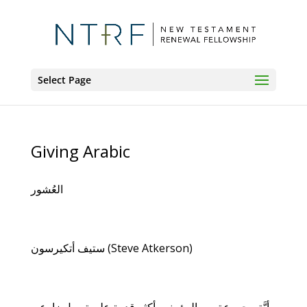
Select Page
Giving Arabic
العُشور
ستيف أتكيرسون (Steve Atkerson)