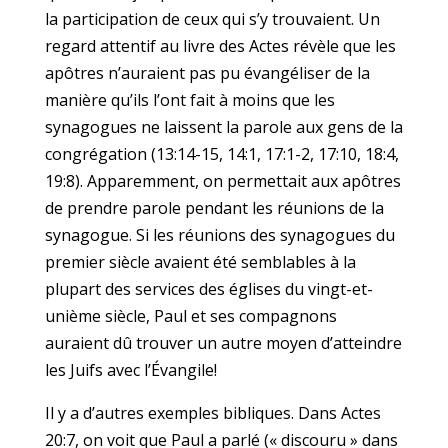
la participation de ceux qui s’y trouvaient. Un
regard attentif au livre des Actes révèle que les
apôtres n’auraient pas pu évangéliser de la
manière qu’ils l’ont fait à moins que les
synagogues ne laissent la parole aux gens de la
congrégation (13:14-15, 14:1, 17:1-2, 17:10, 18:4,
19:8). Apparemment, on permettait aux apôtres
de prendre parole pendant les réunions de la
synagogue. Si les réunions des synagogues du
premier siècle avaient été semblables à la
plupart des services des églises du vingt-et-
unième siècle, Paul et ses compagnons
auraient dû trouver un autre moyen d’atteindre
les Juifs avec l’Évangile!
Il y a d’autres exemples bibliques. Dans Actes
20:7, on voit que Paul a parlé (« discouru » dans