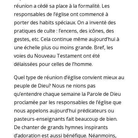
réunion a cédé sa place à la formalité. Les
responsables de l’église ont commencé à
porter des habits spéciaux. On a inventé des
pratiques de culte : l’encens, des icônes, des
gestes, etc. Cela continue même aujourd’hui à
une échelle plus ou moins grande. Bref, les
voies du Nouveau Testament ont été
délaissées pour celles de l’homme.
Quel type de réunion d’église convient mieux au
peuple de Dieu? Nous ne nions pas
qu’entendre chaque semaine la Parole de Dieu
proclamée par les responsables de l’église que
nous appelons aujourd’hui prédicateurs ou
pasteurs-enseignants fait beaucoup de bien.
De chanter de grands hymnes inspirants
d’adoration est aussi bénéfique. Néanmoins,