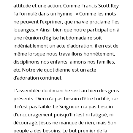
attitude et une action. Comme Francis Scott Key
l’a formulé dans un hymne : « Comme les mots
ne peuvent l’exprimer, que ma vie proclame Tes
louanges. » Ainsi, bien que notre participation à
une réunion d’église hebdomadaire soit
indéniablement un acte d’adoration, il en est de
même lorsque nous travaillons honnêtement,
disciplinons nos enfants, aimons nos familles,
etc. Notre vie quotidienne est un acte
d’adoration continuel.
L’assemblée du dimanche sert au bien des gens
présents. Dieu n’a pas besoin d’être fortifié, car
Il n’est pas faible. Le Seigneur n’a pas besoin
d’encouragement puisqu’Il n’est ni fatigué, ni
découragé. Jésus ne manque de rien, mais Son
peuple a des besoins. Le but premier de la