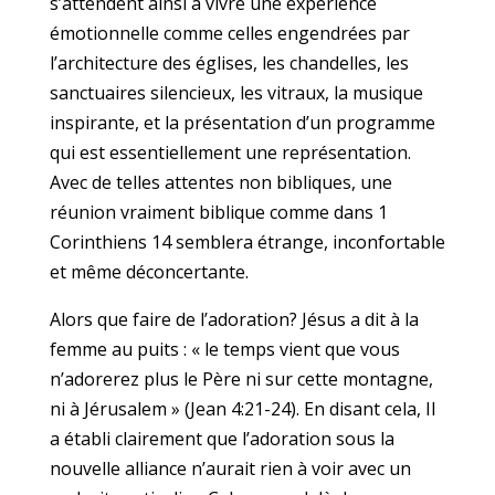
s’attendent ainsi à vivre une expérience
émotionnelle comme celles engendrées par
l’architecture des églises, les chandelles, les
sanctuaires silencieux, les vitraux, la musique
inspirante, et la présentation d’un programme
qui est essentiellement une représentation.
Avec de telles attentes non bibliques, une
réunion vraiment biblique comme dans 1
Corinthiens 14 semblera étrange, inconfortable
et même déconcertante.
Alors que faire de l’adoration? Jésus a dit à la
femme au puits : « le temps vient que vous
n’adorerez plus le Père ni sur cette montagne,
ni à Jérusalem » (Jean 4:21-24). En disant cela, Il
a établi clairement que l’adoration sous la
nouvelle alliance n’aurait rien à voir avec un