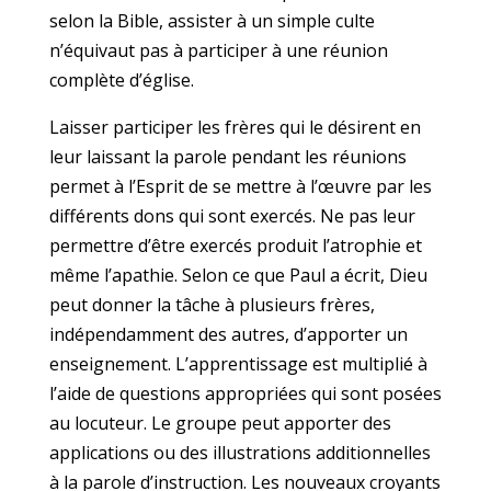
selon la Bible, assister à un simple culte
n’équivaut pas à participer à une réunion
complète d’église.
Laisser participer les frères qui le désirent en
leur laissant la parole pendant les réunions
permet à l’Esprit de se mettre à l’œuvre par les
différents dons qui sont exercés. Ne pas leur
permettre d’être exercés produit l’atrophie et
même l’apathie. Selon ce que Paul a écrit, Dieu
peut donner la tâche à plusieurs frères,
indépendamment des autres, d’apporter un
enseignement. L’apprentissage est multiplié à
l’aide de questions appropriées qui sont posées
au locuteur. Le groupe peut apporter des
applications ou des illustrations additionnelles
à la parole d’instruction. Les nouveaux croyants