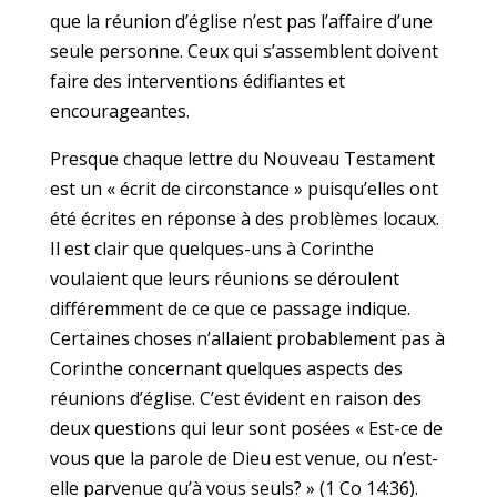
que la réunion d’église n’est pas l’affaire d’une
seule personne. Ceux qui s’assemblent doivent
faire des interventions édifiantes et
encourageantes.
Presque chaque lettre du Nouveau Testament
est un « écrit de circonstance » puisqu’elles ont
été écrites en réponse à des problèmes locaux.
Il est clair que quelques-uns à Corinthe
voulaient que leurs réunions se déroulent
différemment de ce que ce passage indique.
Certaines choses n’allaient probablement pas à
Corinthe concernant quelques aspects des
réunions d’église. C’est évident en raison des
deux questions qui leur sont posées « Est-ce de
vous que la parole de Dieu est venue, ou n’est-
elle parvenue qu’à vous seuls? » (1 Co 14:36).