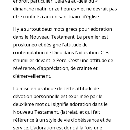
endroit particulier. Cela va au-delà du «
dimanche matin onze heures » et ne devrait pas
être confiné à aucun sanctuaire d’église.
Il y a surtout deux mots grecs pour adoration
dans le Nouveau Testament. Le premier est
proskuneo et désigne l’attitude de
contemplation de Dieu dans l’adoration. C’est
s’humilier devant le Père. C’est une attitude de
révérence, d’appréciation, de crainte et
d’émerveillement.
La mise en pratique de cette attitude de
dévotion personnelle est exprimée par le
deuxième mot qui signifie adoration dans le
Nouveau Testament, (latreia), et qui fait
référence à un style de vie d’obéissance et de
service. L’adoration est donc à la fois une