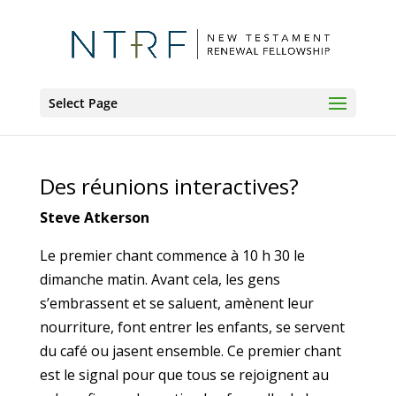
Select Page
Des réunions interactives?
Steve Atkerson
Le premier chant commence à 10 h 30 le
dimanche matin. Avant cela, les gens
s’embrassent et se saluent, amènent leur
nourriture, font entrer les enfants, se servent
du café ou jasent ensemble. Ce premier chant
est le signal pour que tous se rejoignent au