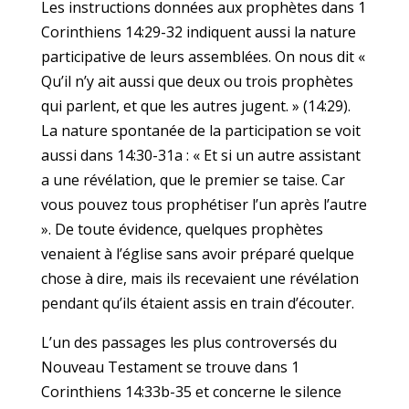
Les instructions données aux prophètes dans 1
Corinthiens 14:29-32 indiquent aussi la nature
participative de leurs assemblées. On nous dit «
Qu’il n’y ait aussi que deux ou trois prophètes
qui parlent, et que les autres jugent. » (14:29).
La nature spontanée de la participation se voit
aussi dans 14:30-31a : « Et si un autre assistant
a une révélation, que le premier se taise. Car
vous pouvez tous prophétiser l’un après l’autre
». De toute évidence, quelques prophètes
venaient à l’église sans avoir préparé quelque
chose à dire, mais ils recevaient une révélation
pendant qu’ils étaient assis en train d’écouter.
L’un des passages les plus controversés du
Nouveau Testament se trouve dans 1
Corinthiens 14:33b-35 et concerne le silence