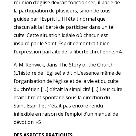
réunion d’église devrait fonctionner, il parle de
la participation de plusieurs, sinon de tous,
guidée par l’Esprit […] Il était normal que
chacun ait la liberté de participer dans un tel
culte. Cette situation idéale où chacun est
inspiré par le Saint-Esprit démontrait bien
l’expression parfaite de la liberté chrétienne. »4
A. M. Renwick, dans The Story of the Church
(L’histoire de l’Église) a dit « L’essence même de
l’organisation de l’église et de la vie et du culte
du chrétien [….] c’était la simplicité […] Leur culte
était libre et spontané sous la direction du
Saint-Esprit et n’était pas encore rendu
inflexible en raison de l’emploi d’un manuel de
dévotion. »5
DES ASPECTS PRATIQUES