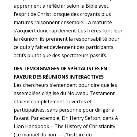
apprennent à réfléchir selon la Bible avec
l’esprit de Christ lorsque des croyants plus
matures raisonnent ensemble. La maturité
s’acquiert donc rapidement. Les frères font leur
la réunion, ils prennent la responsabilité pour
ce qui s‘y fait et deviennent des participants
actifs plutôt que des spectateurs passifs.
DES TÉMOIGNAGES DE SPÉCIALISTES EN
FAVEUR DES RÉUNIONS INTERACTIVES
Les chercheurs s’entendent pour dire que les
assemblées d’église du Nouveau Testament
étaient complètement ouvertes et
participatives, sans personne pour diriger à
l’avant. Par exemple, Dr. Henry Sefton, dans A
Lion Handbook – The History of Christianity
(Le manuel du lion — L’histoire du