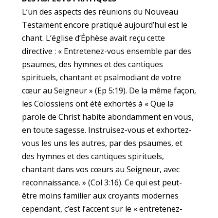
L’un des aspects des réunions du Nouveau
Testament encore pratiqué aujourd’hui est le
chant. L’église d’Éphèse avait reçu cette
directive : « Entretenez-vous ensemble par des
psaumes, des hymnes et des cantiques
spirituels, chantant et psalmodiant de votre
cœur au Seigneur » (Ep 5:19). De la même façon,
les Colossiens ont été exhortés à « Que la
parole de Christ habite abondamment en vous,
en toute sagesse. Instruisez-vous et exhortez-
vous les uns les autres, par des psaumes, et
des hymnes et des cantiques spirituels,
chantant dans vos cœurs au Seigneur, avec
reconnaissance. » (Col 3:16). Ce qui est peut-
être moins familier aux croyants modernes
cependant, c’est l’accent sur le « entretenez-