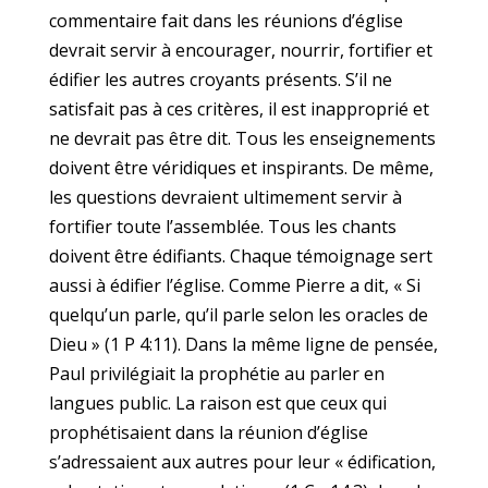
commentaire fait dans les réunions d’église
devrait servir à encourager, nourrir, fortifier et
édifier les autres croyants présents. S’il ne
satisfait pas à ces critères, il est inapproprié et
ne devrait pas être dit. Tous les enseignements
doivent être véridiques et inspirants. De même,
les questions devraient ultimement servir à
fortifier toute l’assemblée. Tous les chants
doivent être édifiants. Chaque témoignage sert
aussi à édifier l’église. Comme Pierre a dit, « Si
quelqu’un parle, qu’il parle selon les oracles de
Dieu » (1 P 4:11). Dans la même ligne de pensée,
Paul privilégiait la prophétie au parler en
langues public. La raison est que ceux qui
prophétisaient dans la réunion d’église
s’adressaient aux autres pour leur « édification,