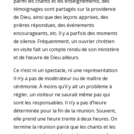
parmi les chants et les enseignements, des
témoignages sont partagés sur la providence
de Dieu, ainsi que des leçons apprises, des
prières répondues, des événements
encourageants, etc. Il y a parfois des moments
de silence. Fréquemment, un ouvrier chrétien
en visite fait un compte rendu de son ministère
et de l’œuvre de Dieu ailleurs.
Ce n’est ni un spectacle, ni une représentation.
Il n’y a pas de modérateur ou de maître de
cérémonie. À moins qu’il y ait un problème à
régler, un visiteur ne saurait même pas qui
sont les responsables. Il n’y a pas d’heure
déterminée pour la fin de la réunion. Souvent,
elle prend une heure trente à deux heures. On
termine la réunion parce que les chants et les