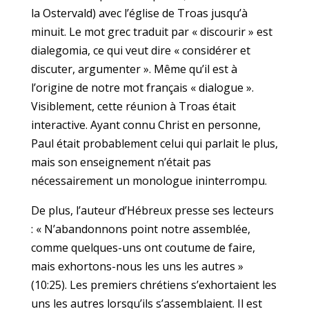
la Ostervald) avec l’église de Troas jusqu’à
minuit. Le mot grec traduit par « discourir » est
dialegomia, ce qui veut dire « considérer et
discuter, argumenter ». Même qu’il est à
l’origine de notre mot français « dialogue ».
Visiblement, cette réunion à Troas était
interactive. Ayant connu Christ en personne,
Paul était probablement celui qui parlait le plus,
mais son enseignement n’était pas
nécessairement un monologue ininterrompu.
De plus, l’auteur d’Hébreux presse ses lecteurs
: « N’abandonnons point notre assemblée,
comme quelques-uns ont coutume de faire,
mais exhortons-nous les uns les autres »
(10:25). Les premiers chrétiens s’exhortaient les
uns les autres lorsqu’ils s’assemblaient. Il est