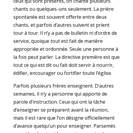
ceux qui sont présents, on chante plusieurs
chants ou quelques-uns seulement. La prière
spontanée est souvent offerte entre deux
chants, et parfois d’autres suivent et prient
tour à tour. Il n’y a pas de bulletin ni d’ordre de
service, quoique tout est fait de manière
appropriée et ordonnée. Seule une personne à
la fois peut parler. La directive première est que
tout ce qui est dit ou fait doit servir à nourrir,
édifier, encourager ou fortifier toute l’église.
Parfois plusieurs frères enseignent. D’autres
semaines, il n’y a personne qui apporte de
parole d’instruction. Ceux qui ont la tâche
d’enseigner se préparent avant la réunion,
mais il est rare que l’on désigne officiellement
d’avance quelqu’un pour enseigner. Parsemés