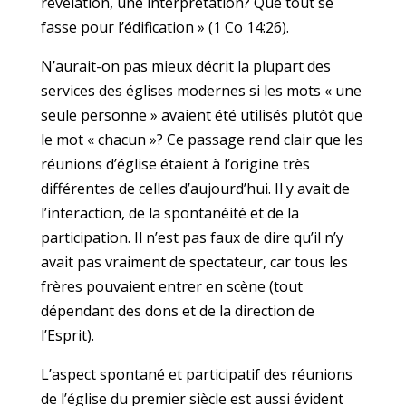
révélation, une interprétation? Que tout se
fasse pour l’édification » (1 Co 14:26).
N’aurait-on pas mieux décrit la plupart des
services des églises modernes si les mots « une
seule personne » avaient été utilisés plutôt que
le mot « chacun »? Ce passage rend clair que les
réunions d’église étaient à l’origine très
différentes de celles d’aujourd’hui. Il y avait de
l’interaction, de la spontanéité et de la
participation. Il n’est pas faux de dire qu’il n’y
avait pas vraiment de spectateur, car tous les
frères pouvaient entrer en scène (tout
dépendant des dons et de la direction de
l’Esprit).
L’aspect spontané et participatif des réunions
de l’église du premier siècle est aussi évident