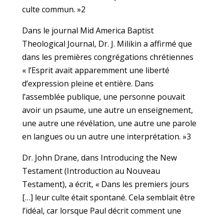
culte commun. »2
Dans le journal Mid America Baptist
Theological Journal, Dr. J. Milikin a affirmé que
dans les premières congrégations chrétiennes
« l’Esprit avait apparemment une liberté
d’expression pleine et entière. Dans
l’assemblée publique, une personne pouvait
avoir un psaume, une autre un enseignement,
une autre une révélation, une autre une parole
en langues ou un autre une interprétation. »3
Dr. John Drane, dans Introducing the New
Testament (Introduction au Nouveau
Testament), a écrit, « Dans les premiers jours
[…] leur culte était spontané. Cela semblait être
l’idéal, car lorsque Paul décrit comment une