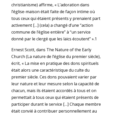
christianisme) affirme, « L’adoration dans
l’église-maison était faite de façon intime où
tous ceux qui étaient présents y prenaient part
activement […] (cela) a changé d’une “action
commune de l’église entière” à “un service
donné par le clergé que les laïcs écoutent” ».1
Ernest Scott, dans The Nature of the Early
Church (La nature de l’église du premier siècle),
écrit, « La mise en pratique des dons spirituels
était alors une caractéristique du culte du
premier siècle. Ces dons pouvaient varier par
leur nature et leur mesure selon la capacité de
chacun, mais ils étaient accordés à tous et on
permettait à tous ceux qui étaient présents de
participer durant le service […] Chaque membre
était convié à contribuer personnellement au