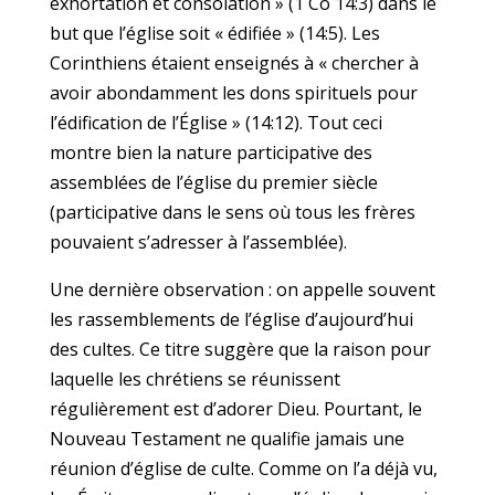
exhortation et consolation » (1 Co 14:3) dans le
but que l’église soit « édifiée » (14:5). Les
Corinthiens étaient enseignés à « chercher à
avoir abondamment les dons spirituels pour
l’édification de l’Église » (14:12). Tout ceci
montre bien la nature participative des
assemblées de l’église du premier siècle
(participative dans le sens où tous les frères
pouvaient s’adresser à l’assemblée).
Une dernière observation : on appelle souvent
les rassemblements de l’église d’aujourd’hui
des cultes. Ce titre suggère que la raison pour
laquelle les chrétiens se réunissent
régulièrement est d’adorer Dieu. Pourtant, le
Nouveau Testament ne qualifie jamais une
réunion d’église de culte. Comme on l’a déjà vu,