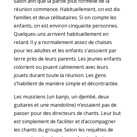
salon afin que la partie plus formelle de la
réunion commence. Habituellement, on est dix
familles et deux célibataires. Si on compte les
enfants, on est environ cinquante personnes.
Quelques-uns arrivent habituellement en
retard. Il y a normalement assez de chaises
pour les adultes et les enfants s’assoient par
terre près de leurs parents. Les jeunes enfants
colorient ou jouent calmement avec leurs
jouets durant toute la réunion. Les gens
s’habillent de manière simple et décontractée.
Les musiciens (un banjo, un djembé, deux
guitares et une mandoline) n’essaient pas de
passer pour des directeurs de chants. Leur but
est simplement de faciliter et d’accompagner
les chants du groupe. Selon les requêtes de