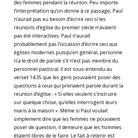
des femmes pendant la réunion. Peu importe
l’interprétation qu’on donne à ce passage, Paul
n’aurait pas eu besoin d’écrire ceci si les
réunions d’église du premier siècle n’avaient
pas été interactives. Paul n’aurait
probablement pas l’occasion d’écrire ceci aux
églises modernes puisqu’en général, personne
n’a le droit de parole s’il n’est pas membre du
personnel pastoral. Il est sous-entendu au
verset 14:35 que les gens pouvaient poser des
questions à ceux qui prenaient parole durant la
réunion d’église : « Si elles veulent s’instruire
sur quelque chose, qu’elles interrogent leurs
maris à la maison ». Même si Paul voulait
simplement dire que les femmes ne pouvaient
poser de question, il demeure que les hommes
étaient libres de le faire. Le fait à retenir est