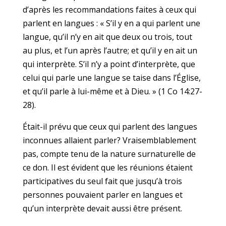
d’après les recommandations faites à ceux qui
parlent en langues : « S’il y en a qui parlent une
langue, qu’il n’y en ait que deux ou trois, tout
au plus, et l’un après l’autre; et qu’il y en ait un
qui interprète. S’il n’y a point d’interprète, que
celui qui parle une langue se taise dans l’Église,
et qu’il parle à lui-même et à Dieu. » (1 Co 14:27-
28).
Était-il prévu que ceux qui parlent des langues
inconnues allaient parler? Vraisemblablement
pas, compte tenu de la nature surnaturelle de
ce don. Il est évident que les réunions étaient
participatives du seul fait que jusqu’à trois
personnes pouvaient parler en langues et
qu’un interprète devait aussi être présent.