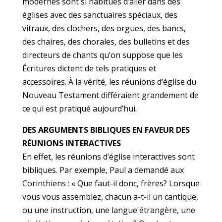
modernes sont si habitués d’aller dans des
églises avec des sanctuaires spéciaux, des
vitraux, des clochers, des orgues, des bancs,
des chaires, des chorales, des bulletins et des
directeurs de chants qu’on suppose que les
Écritures dictent de tels pratiques et
accessoires. À la vérité, les réunions d’église du
Nouveau Testament différaient grandement de
ce qui est pratiqué aujourd’hui.
DES ARGUMENTS BIBLIQUES EN FAVEUR DES
RÉUNIONS INTERACTIVES
En effet, les réunions d’église interactives sont
bibliques. Par exemple, Paul a demandé aux
Corinthiens : « Que faut-il donc, frères? Lorsque
vous vous assemblez, chacun a-t-il un cantique,
ou une instruction, une langue étrangère, une