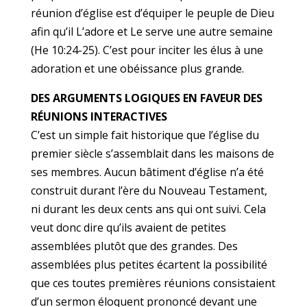
réunion d’église est d’équiper le peuple de Dieu
afin qu’il L’adore et Le serve une autre semaine
(He 10:24-25). C’est pour inciter les élus à une
adoration et une obéissance plus grande.
DES ARGUMENTS LOGIQUES EN FAVEUR DES
RÉUNIONS INTERACTIVES
C’est un simple fait historique que l’église du
premier siècle s’assemblait dans les maisons de
ses membres. Aucun bâtiment d’église n’a été
construit durant l’ère du Nouveau Testament,
ni durant les deux cents ans qui ont suivi. Cela
veut donc dire qu’ils avaient de petites
assemblées plutôt que des grandes. Des
assemblées plus petites écartent la possibilité
que ces toutes premières réunions consistaient
d’un sermon éloquent prononcé devant une