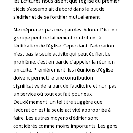
les Écritures nous disent que l’église du premier
siècle s’assemblait d’abord dans le but de
s’édifier et de se fortifier mutuellement.
Ne méprenez pas mes paroles. Adorer Dieu en
groupe peut certainement contribuer à
l’édification de l’église. Cependant, l’adoration
n’est pas la seule activité qui peut édifier. Le
problème, c’est en partie d’appeler la réunion
un culte. Premièrement, les réunions d’église
doivent permettre une contribution
significative de la part de l’auditoire et non pas
un service où tout est fait pour eux.
Deuxièmement, un tel titre suggère que
l’adoration est la seule activité appropriée à
faire. Les autres moyens d’édifier sont
considérés comme moins importants. Les gens