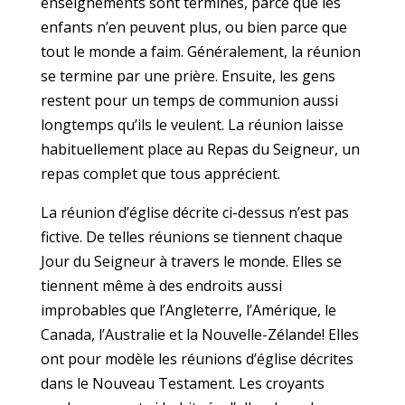
enseignements sont terminés, parce que les
enfants n’en peuvent plus, ou bien parce que
tout le monde a faim. Généralement, la réunion
se termine par une prière. Ensuite, les gens
restent pour un temps de communion aussi
longtemps qu’ils le veulent. La réunion laisse
habituellement place au Repas du Seigneur, un
repas complet que tous apprécient.
La réunion d’église décrite ci-dessus n’est pas
fictive. De telles réunions se tiennent chaque
Jour du Seigneur à travers le monde. Elles se
tiennent même à des endroits aussi
improbables que l’Angleterre, l’Amérique, le
Canada, l’Australie et la Nouvelle-Zélande! Elles
ont pour modèle les réunions d’église décrites
dans le Nouveau Testament. Les croyants