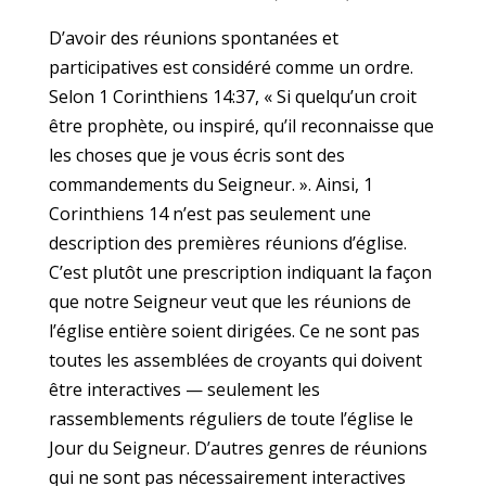
D’avoir des réunions spontanées et
participatives est considéré comme un ordre.
Selon 1 Corinthiens 14:37, « Si quelqu’un croit
être prophète, ou inspiré, qu’il reconnaisse que
les choses que je vous écris sont des
commandements du Seigneur. ». Ainsi, 1
Corinthiens 14 n’est pas seulement une
description des premières réunions d’église.
C’est plutôt une prescription indiquant la façon
que notre Seigneur veut que les réunions de
l’église entière soient dirigées. Ce ne sont pas
toutes les assemblées de croyants qui doivent
être interactives — seulement les
rassemblements réguliers de toute l’église le
Jour du Seigneur. D’autres genres de réunions
qui ne sont pas nécessairement interactives