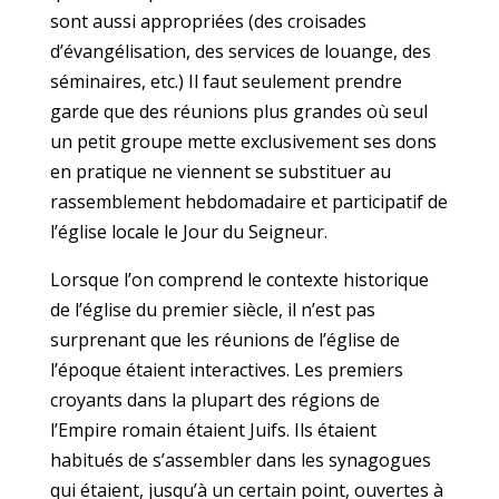
sont aussi appropriées (des croisades
d’évangélisation, des services de louange, des
séminaires, etc.) Il faut seulement prendre
garde que des réunions plus grandes où seul
un petit groupe mette exclusivement ses dons
en pratique ne viennent se substituer au
rassemblement hebdomadaire et participatif de
l’église locale le Jour du Seigneur.
Lorsque l’on comprend le contexte historique
de l’église du premier siècle, il n’est pas
surprenant que les réunions de l’église de
l’époque étaient interactives. Les premiers
croyants dans la plupart des régions de
l’Empire romain étaient Juifs. Ils étaient
habitués de s’assembler dans les synagogues
qui étaient, jusqu’à un certain point, ouvertes à