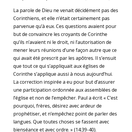
La parole de Dieu ne venait décidément pas des
Corinthiens, et elle n’était certainement pas
parvenue qu’à eux. Ces questions avaient pour
but de convaincre les croyants de Corinthe
qu’ils n’avaient ni le droit, ni l’autorisation de
mener leurs réunions d’une façon autre que ce
qui avait été prescrit par les apôtres. Il s’ensuit
que tout ce qui s’appliquait aux églises de
Corinthe s’applique aussi à nous aujourd’hui.
La correction inspirée a eu pour but d’assurer
une participation ordonnée aux assemblées de
l’église et non de l’empêcher. Paul a écrit « C’est
pourquoi, frères, désirez avec ardeur de
prophétiser, et n’empêchez point de parler des
langues. Que toutes choses se fassent avec
bienséance et avec ordre. » (14:39-40).