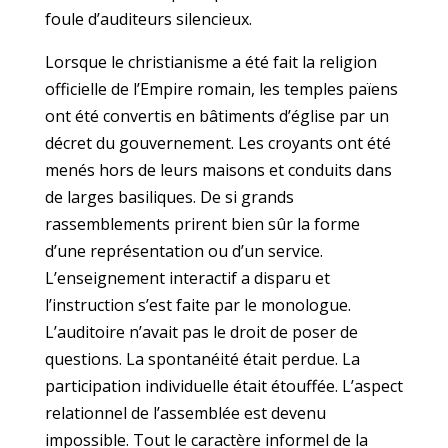
foule d’auditeurs silencieux.
Lorsque le christianisme a été fait la religion
officielle de l’Empire romain, les temples païens
ont été convertis en bâtiments d’église par un
décret du gouvernement. Les croyants ont été
menés hors de leurs maisons et conduits dans
de larges basiliques. De si grands
rassemblements prirent bien sûr la forme
d’une représentation ou d’un service.
L’enseignement interactif a disparu et
l’instruction s’est faite par le monologue.
L’auditoire n’avait pas le droit de poser de
questions. La spontanéité était perdue. La
participation individuelle était étouffée. L’aspect
relationnel de l’assemblée est devenu
impossible. Tout le caractère informel de la