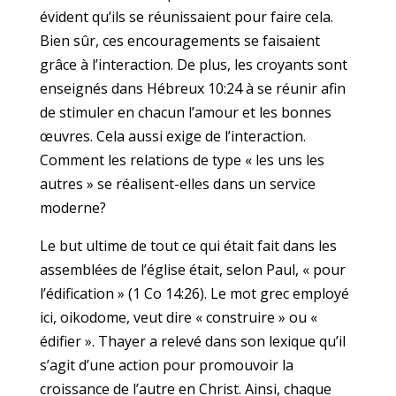
évident qu’ils se réunissaient pour faire cela.
Bien sûr, ces encouragements se faisaient
grâce à l’interaction. De plus, les croyants sont
enseignés dans Hébreux 10:24 à se réunir afin
de stimuler en chacun l’amour et les bonnes
œuvres. Cela aussi exige de l’interaction.
Comment les relations de type « les uns les
autres » se réalisent-elles dans un service
moderne?
Le but ultime de tout ce qui était fait dans les
assemblées de l’église était, selon Paul, « pour
l’édification » (1 Co 14:26). Le mot grec employé
ici, oikodome, veut dire « construire » ou «
édifier ». Thayer a relevé dans son lexique qu’il
s’agit d’une action pour promouvoir la
croissance de l’autre en Christ. Ainsi, chaque