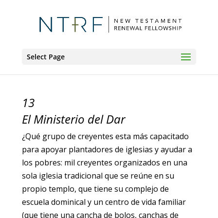
Select Page
13
El Ministerio del Dar
¿Qué grupo de creyentes esta más capacitado
para apoyar plantadores de iglesias y ayudar a
los pobres: mil creyentes organizados en una
sola iglesia tradicional que se reúne en su
propio templo, que tiene su complejo de
escuela dominical y un centro de vida familiar
(que tiene una cancha de bolos, canchas de