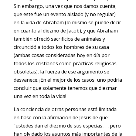
Sin embargo, una vez que nos damos cuenta,
que este fue un evento aislado (y no regular)
en la vida de Abraham (lo mismo se puede decir
en cuanto al diezmo de Jacob), y que Abraham
también ofreció sacrificios de animales y
circuncidó a todos los hombres de su casa
(ambas cosas consideradas hoy en día por
todos los cristianos como prácticas religiosas
obsoletas), la fuerza de ese argumento se
desvanece. ¡En el mejor de los casos, uno podría
concluir que solamente tenemos que diezmar
una vez en toda la vida!
La conciencia de otras personas está limitada
en base con la afirmación de Jesús de que:
“ustedes dan el diezmo de sus especias . . . pero
han olvidado los asuntos más importantes de la