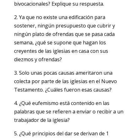
bivocacionales? Explique su respuesta.
2. Ya que no existe una edificación para
sostener, ningún presupuesto que cubrir y
ningún plato de ofrendas que se pasa cada
semana, ¿qué se supone que hagan los
creyentes de las iglesias en casa con sus
diezmos y ofrendas?
3. Solo unas pocas causas ameritaron una
colecta por parte de las iglesias en el Nuevo
Testamento. ¿Cuáles fueron esas causas?
4. ¿Qué eufemismo está contenido en las
palabras que se refieren a enviar o recibir a un
trabajador de la iglesia?
5. ¿Qué principios del dar se derivan de 1