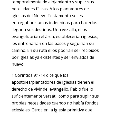
temporalmente de alojamiento y suplir sus
necesidades físicas. A los plantadores de
iglesias del Nuevo Testamento se les
entregaban sumas indefinidas para hacerlos
llegar a sus destinos. Una vez allá, ellos
evangelizarían el área, establecerían iglesias,
les entrenarían en las bases y seguirían su
camino. En su ruta ellos podrían ser recibidos
por iglesias ya existentes y ser enviados de
nuevo.
1 Corintios 9:1-14 dice que los
apóstoles/plantadores de iglesias tienen el
derecho de vivir del evangelio. Pablo fue lo
suficientemente versátil como para suplir sus
propias necesidades cuando no había fondos
eclesiales. Otros en la iglesia primitiva que