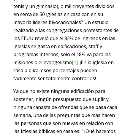
tenis y un gimnasio), o mil creyentes divididos
en cerca de 50 iglesias en casa con en su
mayoría líderes bivocacionales? Un estudio
realizado a las congregaciones protestantes de
los EEUU reveló que el 82% de ingresos en las
iglesias se gasta en edificaciones, staff y
programas internos; solo el 18% va para las
misiones o el evangelismo
[1]
. ¡En la iglesia en
casa bíblica, esos porcentajes pueden
fácilmente ser totalmente contrarios!
Ya que no existe ninguna edificación para
sostener, ningún presupuesto que suplir y
ninguna canasta de ofrendas que se pasa cada
semana, una de las preguntas que más hacen
las personas que son nuevas en relación con
las iglesias bíblicas en casa es, “¿Qué hacemos