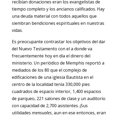
recibían donaciones eran los evangelistas de
tiempo completo y los ancianos calificados. Hay
una deuda material con todos aquellos que
siembran bendiciones espirituales en nuestras
vidas.
Es preocupante contrastar los objetivos del dar
del Nuevo Testamento con el a donde va
frecuentemente hoy en día el dinero del
ministerio. Un periódico de Memphis reportó a
mediados de los 80 que el complejo de
edificaciones de una iglesia Bautista en el
centro de la localidad tenía 330,000 pies
cuadrados de espacio interior, 1,400 espacios
de parqueo, 221 salones de clase y un auditorio
con capacidad de 2,700 asistentes. ¡Sus
utilidades
mensuales
, aun en ese entonces, eran