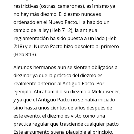
restrictivas (ostras, camarones), así mismo ya
no hay más diezmo. El diezmo nunca es
ordenado en el Nuevo Pacto. Ha habido un
cambio de la ley (Heb 7:12), la antigua
reglamentación ha sido puesta a un lado (Heb
7:18) y el Nuevo Pacto hizo obsoleto al primero
(Heb 8:13).
Algunos hermanos aun se sienten obligados a
diezmar ya que la práctica del diezmo es
realmente anterior al Antiguo Pacto. Por
ejemplo, Abraham dio su diezmo a Melquisedec,
y ya que el Antiguo Pacto no se había iniciado
sino hasta unos cientos de años después de
este evento, el diezmo es visto como una
práctica regular que trasciende cualquier pacto.
Este argumento suena plausible al principio.