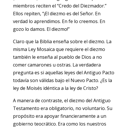
miembros reciten el “Credo del Diezmador.”
Ellos repiten, “¡El diezmo es del Señor. En
verdad lo aprendimos. En fe lo creemos. En
gozo lo damos. El diezmo!”
Claro que la Biblia enseña sobre el diezmo. La
misma Ley Mosaica que requiere el diezmo
también le enseña al pueblo de Dios a no
comer camarones u ostras. La verdadera
pregunta es si aquellas leyes del Antiguo Pacto
todavía son válidas bajo el Nuevo Pacto. ¿Es la
ley de Moisés idéntica a la ley de Cristo?
A manera de contraste, el diezmo del Antiguo
Testamento era obligatorio, no voluntario. Su
propósito era apoyar financieramente a un
gobierno teocrático. Era como los nuestros