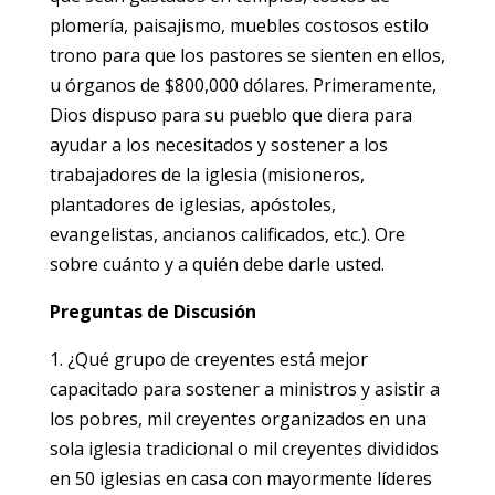
plomería, paisajismo, muebles costosos estilo
trono para que los pastores se sienten en ellos,
u órganos de $800,000 dólares. Primeramente,
Dios dispuso para su pueblo que diera para
ayudar a los necesitados y sostener a los
trabajadores de la iglesia (misioneros,
plantadores de iglesias, apóstoles,
evangelistas, ancianos calificados, etc.). Ore
sobre cuánto y a quién debe darle usted.
Preguntas de Discusión
1. ¿Qué grupo de creyentes está mejor
capacitado para sostener a ministros y asistir a
los pobres, mil creyentes organizados en una
sola iglesia tradicional o mil creyentes divididos
en 50 iglesias en casa con mayormente líderes