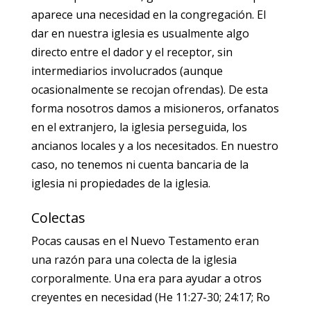
aparece una necesidad en la congregación. El
dar en nuestra iglesia es usualmente algo
directo entre el dador y el receptor, sin
intermediarios involucrados (aunque
ocasionalmente se recojan ofrendas). De esta
forma nosotros damos a misioneros, orfanatos
en el extranjero, la iglesia perseguida, los
ancianos locales y a los necesitados. En nuestro
caso, no tenemos ni cuenta bancaria de la
iglesia ni propiedades de la iglesia.
Colectas
Pocas causas en el Nuevo Testamento eran
una razón para una colecta de la iglesia
corporalmente. Una era para ayudar a otros
creyentes en necesidad (He 11:27-30; 24:17; Ro