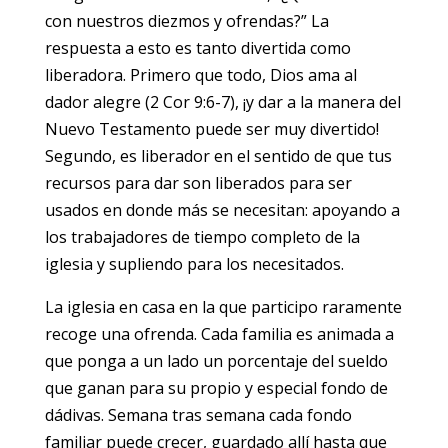
con nuestros diezmos y ofrendas?” La
respuesta a esto es tanto divertida como
liberadora. Primero que todo, Dios ama al
dador alegre (2 Cor 9:6-7), ¡y dar a la manera del
Nuevo Testamento puede ser muy divertido!
Segundo, es liberador en el sentido de que tus
recursos para dar son liberados para ser
usados en donde más se necesitan: apoyando a
los trabajadores de tiempo completo de la
iglesia y supliendo para los necesitados.
La iglesia en casa en la que participo raramente
recoge una ofrenda. Cada familia es animada a
que ponga a un lado un porcentaje del sueldo
que ganan para su propio y especial fondo de
dádivas. Semana tras semana cada fondo
familiar puede crecer, guardado allí hasta que