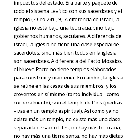
impuestos del estado. Era parte y paquete de
todo el sistema Levítico con sus sacerdotes y el
templo (2 Cro 24:6, 9). A diferencia de Israel, la
iglesia no está bajo una teocracia, sino bajo
gobiernos humanos, seculares. A diferencia de
Israel, la iglesia no tiene una clase especial de
sacerdotes, sino más bien todos en la iglesia
son sacerdotes. A diferencia del Pacto Mosaico,
el Nuevo Pacto no tiene templos elaborados
para construir y mantener. En cambio, la iglesia
se reúne en las casas de sus miembros, y los
creyentes en sí mismo (tanto individual- como
corporalmente), son el templo de Dios (piedras
vivas en un templo espiritual). Así como ya no
existe más un templo, no existe más una clase
separada de sacerdotes, no hay más teocracia,
no hay más una tierra santa, no hay más dietas