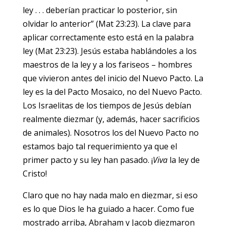
ley . . . deberían practicar lo posterior, sin
olvidar lo anterior” (Mat 23:23). La clave para
aplicar correctamente esto está en la palabra
ley (Mat 23:23). Jesús estaba hablándoles a los
maestros de la ley y a los fariseos – hombres
que vivieron antes del inicio del Nuevo Pacto. La
ley es la del Pacto Mosaico, no del Nuevo Pacto.
Los Israelitas de los tiempos de Jesús debían
realmente diezmar (y, además, hacer sacrificios
de animales). Nosotros los del Nuevo Pacto no
estamos bajo tal requerimiento ya que el
primer pacto y su ley han pasado. ¡
Viva
la ley de
Cristo!
Claro que no hay nada malo en diezmar, si eso
es lo que Dios le ha guiado a hacer. Como fue
mostrado arriba, Abraham y Jacob diezmaron